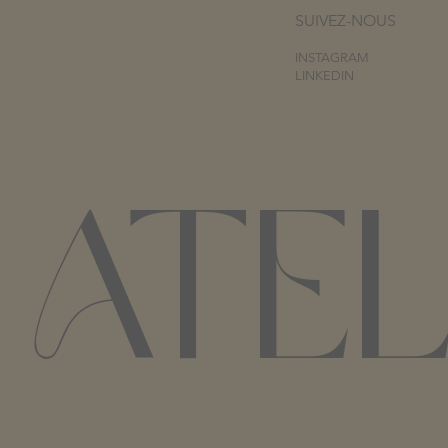
SUIVEZ-NOUS
INSTAGRAM
LINKEDIN
ATEL