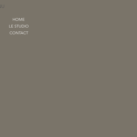
NU
HOME
LE STUDIO
CONTACT