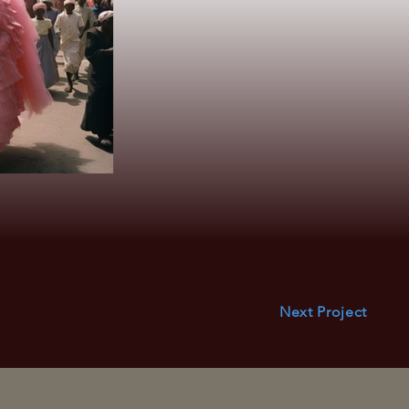
Next Project