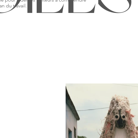
an du travail.